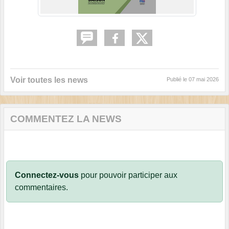
Voir toutes les news
Publié le
07 mai 2026
COMMENTEZ LA NEWS
Connectez-vous
pour pouvoir participer aux
commentaires.