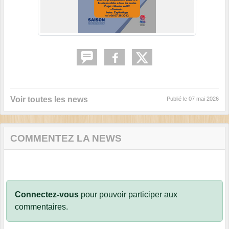
Voir toutes les news
Publié le
07 mai 2026
COMMENTEZ LA NEWS
Connectez-vous
pour pouvoir participer aux
commentaires.