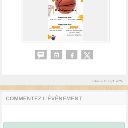
Publié le
10 sept. 2024
COMMENTEZ L’ÉVÈNEMENT