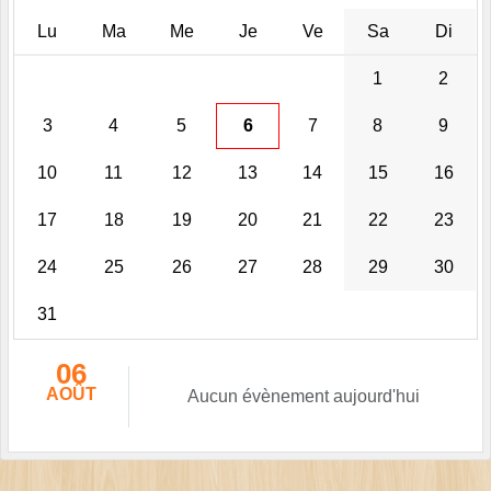
Lu
Ma
Me
Je
Ve
Sa
Di
1
2
3
4
5
6
7
8
9
10
11
12
13
14
15
16
17
18
19
20
21
22
23
24
25
26
27
28
29
30
31
06
AOÛT
Aucun évènement aujourd'hui