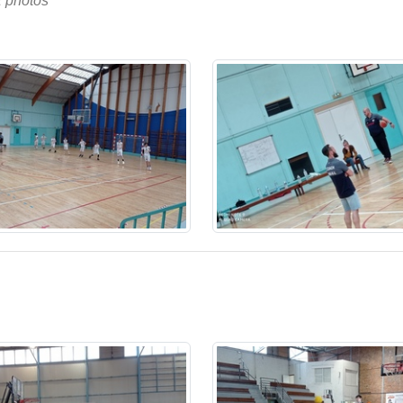
 photos