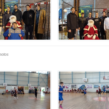
hotos