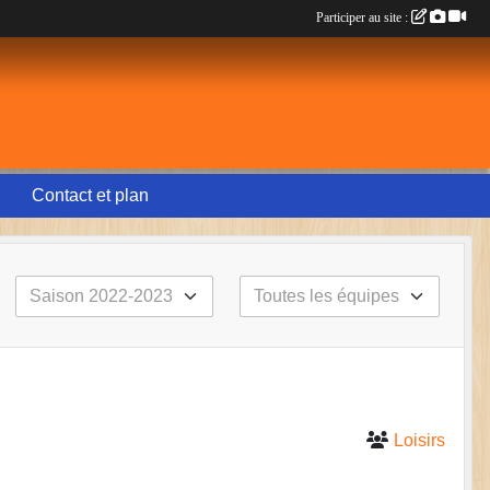
Participer au site :
Contact et plan
Loisirs