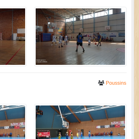
Poussins