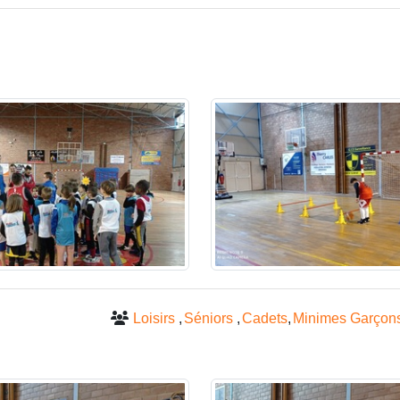
Loisirs
Séniors
Cadets
Minimes Garçon