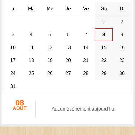
Lu
Ma
Me
Je
Ve
Sa
Di
1
2
3
4
5
6
7
8
9
10
11
12
13
14
15
16
17
18
19
20
21
22
23
24
25
26
27
28
29
30
31
08
AOÛT
Aucun évènement aujourd'hui