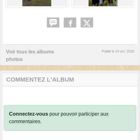
Voir tous les albums
Publié le
14 oct. 2018
photos
COMMENTEZ L'ALBUM
Connectez-vous
pour pouvoir participer aux
commentaires.