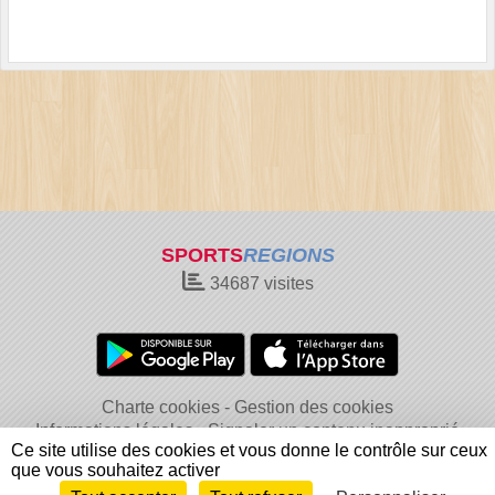
SPORTS
REGIONS
34687
visites
Charte cookies
Gestion des cookies
Informations légales
Signaler un contenu inapproprié
Ce site utilise des cookies et vous donne le contrôle sur ceux
que vous souhaitez activer