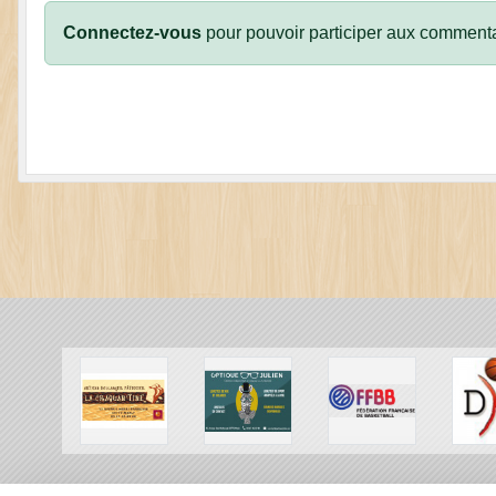
Connectez-vous
pour pouvoir participer aux commenta