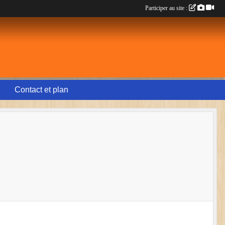
Participer au site :
Contact et plan