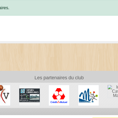
ires.
Les partenaires du club