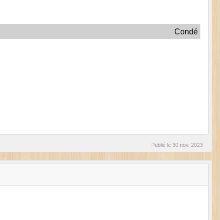
Condé
Publié le
30 nov. 2023