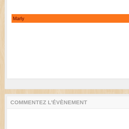
Marly
COMMENTEZ L’ÉVÈNEMENT