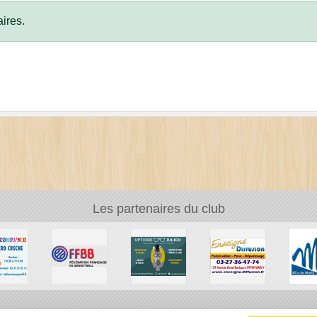
ires.
Les partenaires du club