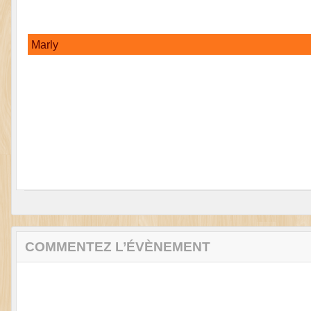
Marly
COMMENTEZ L’ÉVÈNEMENT