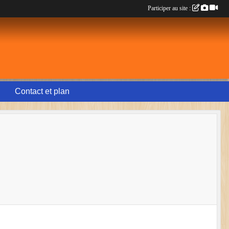
Participer au site :
Contact et plan