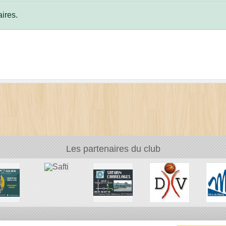
ires.
Les partenaires du club