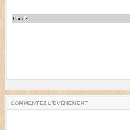
Condé
COMMENTEZ L’ÉVÈNEMENT