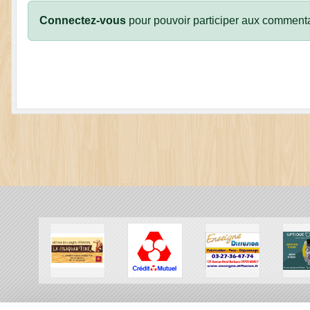
Connectez-vous
pour pouvoir participer aux commenta