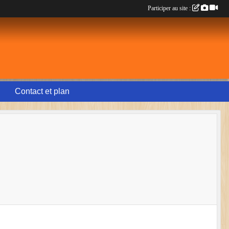
Participer au site :
Contact et plan