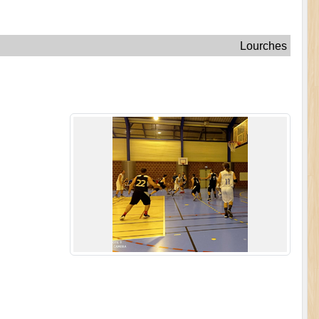
Lourches