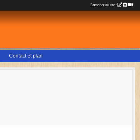
Participer au site :
Contact et plan