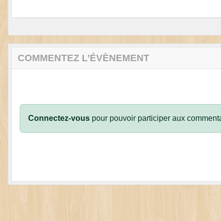
COMMENTEZ L’ÉVÈNEMENT
Connectez-vous
pour pouvoir participer aux commenta