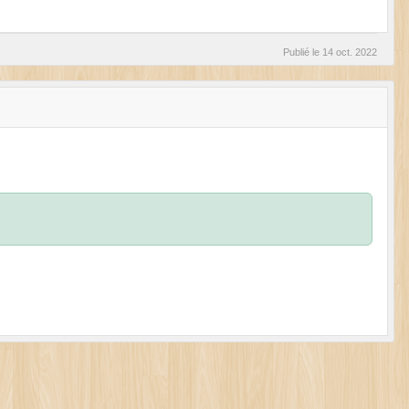
Publié le
14 oct. 2022