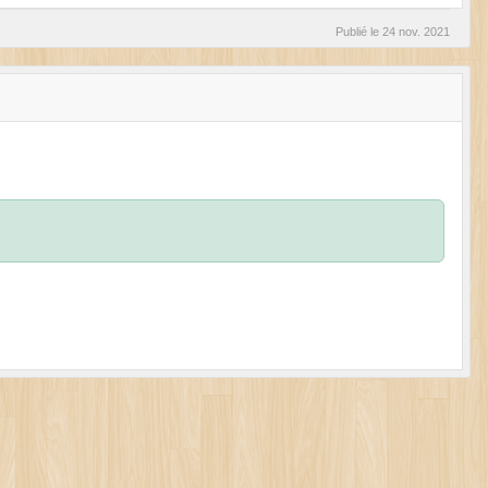
Publié le
24 nov. 2021