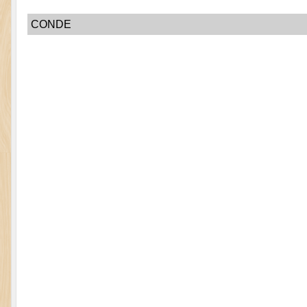
CONDE