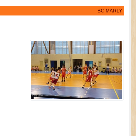
BC MARLY