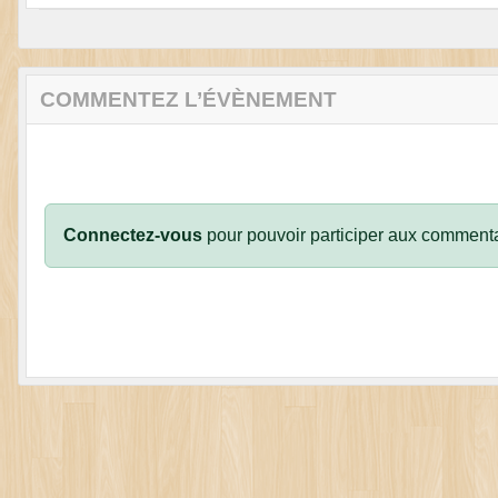
COMMENTEZ L’ÉVÈNEMENT
Connectez-vous
pour pouvoir participer aux commenta