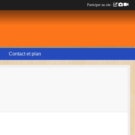
Participer au site :
Contact et plan