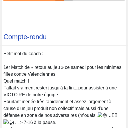
Compte-rendu
Petit mot du coach :
1er Match de « retour au jeu » ce samedi pour les minimes
filles contre Valenciennes.
Quel match !
Fallait vraiment rester jusqu'à la fin....pour assister à une
VICTOIRE de notre équipe.
Pourtant menée très rapidement et assez largement à
cause d'un jeu produit non collectif mais aussi d'une
défense en zone de nos adversaires (m’ouais..
…
😵‍💫
) . => 7-16 à la pause.