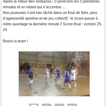
Après le retour des vestiaires : 0 point lors les 5 premières
minutes et un retard qui s’accentue….
Nos joueuses n'ont rien lâché dans un final de folie, plus
d’agressivité sportive et de jeu collectif : le score passe à
notre avantage la dernière minute !! Score final : victoire 25-
24
Bravo la team !