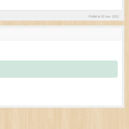
Publié le
02 nov. 2021