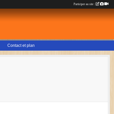
Participer au site :
Contact et plan