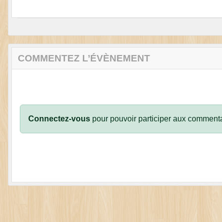
COMMENTEZ L’ÉVÈNEMENT
Connectez-vous
pour pouvoir participer aux commenta