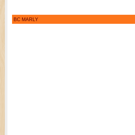
BC MARLY