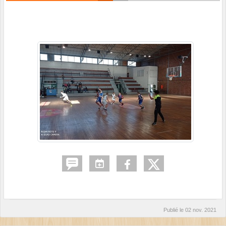
Publié le
02 nov. 2021