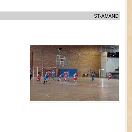
ST-AMAND