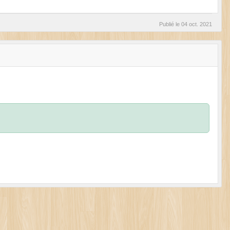
Publié le
04 oct. 2021