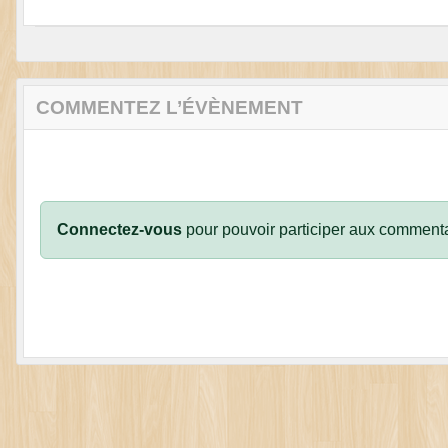
COMMENTEZ L’ÉVÈNEMENT
Connectez-vous
pour pouvoir participer aux commenta