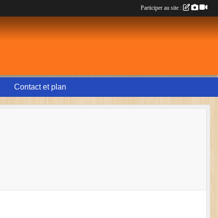
Participer au site :
Contact et plan