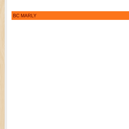
BC MARLY