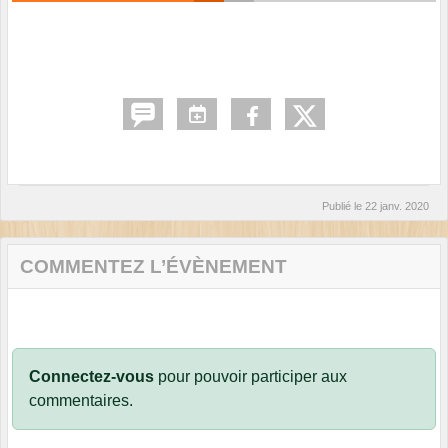
Publié le
22 janv. 2020
COMMENTEZ L’ÉVÈNEMENT
Connectez-vous
pour pouvoir participer aux
commentaires.