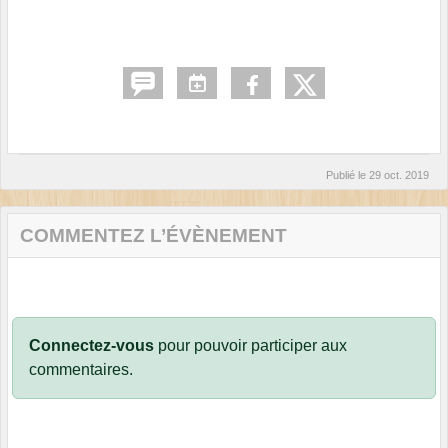
Publié le
29 oct. 2019
COMMENTEZ L’ÉVÈNEMENT
Connectez-vous
pour pouvoir participer aux
commentaires.