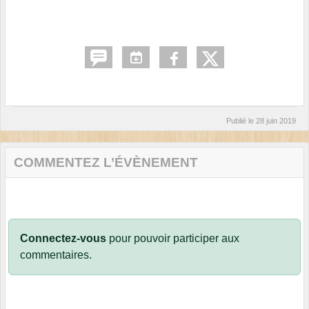
Publié le
28 juin 2019
COMMENTEZ L’ÉVÈNEMENT
Connectez-vous
pour pouvoir participer aux
commentaires.