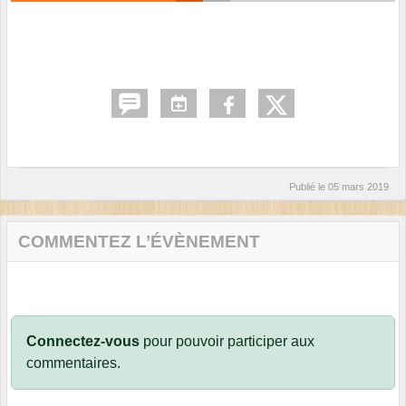
Publié le
05 mars 2019
COMMENTEZ L’ÉVÈNEMENT
Connectez-vous
pour pouvoir participer aux
commentaires.