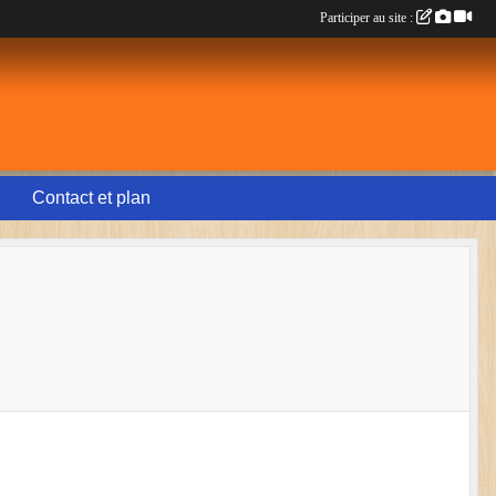
Participer au site :
Contact et plan