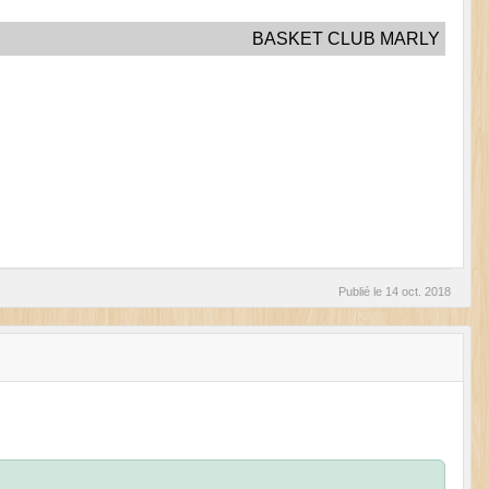
BASKET CLUB MARLY
Publié le
14 oct. 2018