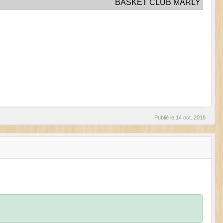
BASKET CLUB MARLY
Publié le
14 oct. 2018