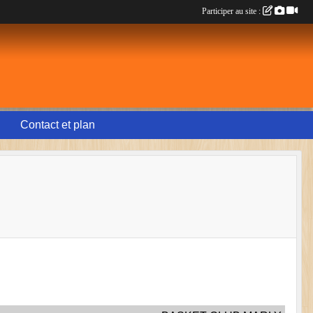
Participer au site :
Contact et plan