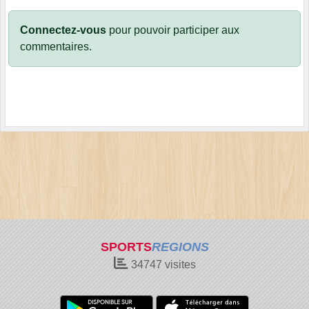
Connectez-vous
pour pouvoir participer aux
commentaires.
SPORTS
REGIONS
34747
visites