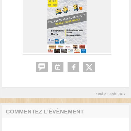
Publié le
10 déc. 2017
COMMENTEZ L’ÉVÈNEMENT