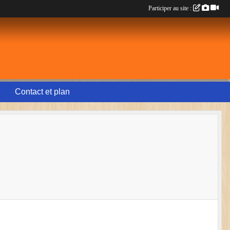
Participer au site :
Contact et plan