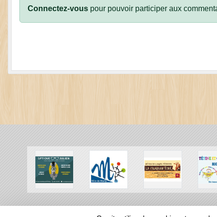
Connectez-vous
pour pouvoir participer aux commenta
SPORTS
REGIONS