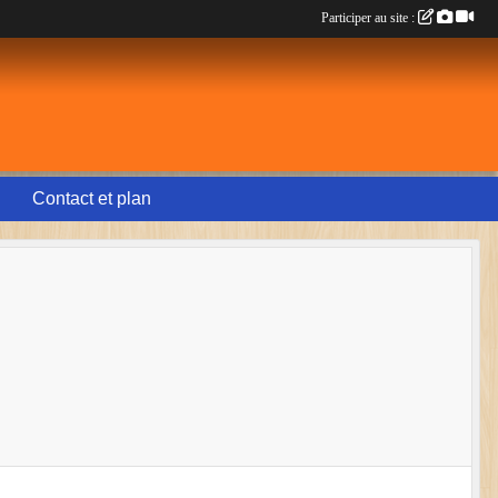
Participer au site :
Contact et plan