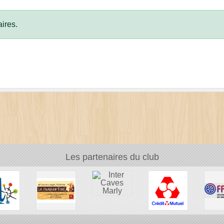
ires.
Les partenaires du club