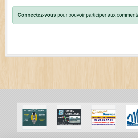
Connectez-vous
pour pouvoir participer aux commenta