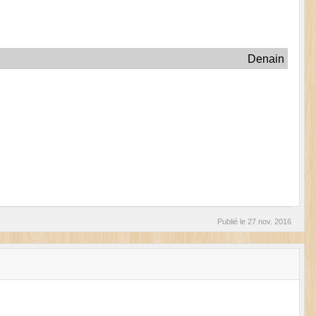
Denain
Publié le
27 nov. 2016