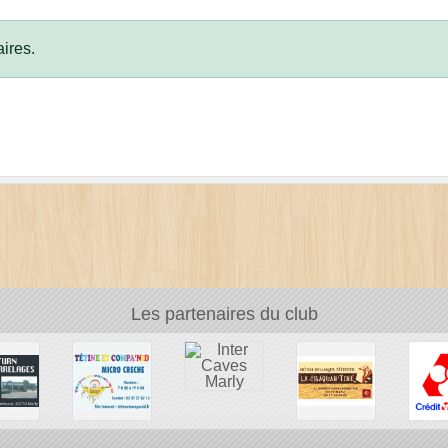
ires.
Les partenaires du club