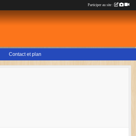
Participer au site :
Contact et plan