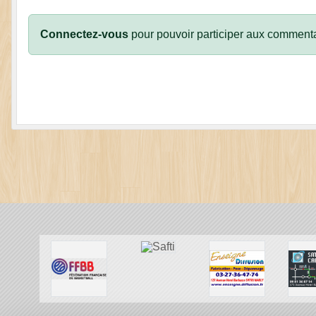
Connectez-vous
pour pouvoir participer aux commenta