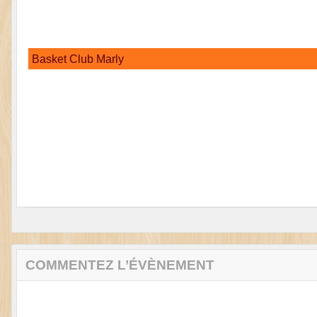
Basket Club Marly
COMMENTEZ L’ÉVÈNEMENT