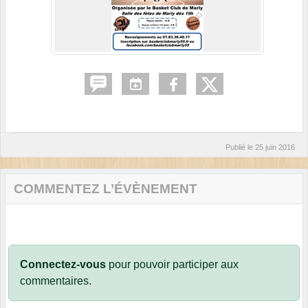
Publié le
25 juin 2016
COMMENTEZ L’ÉVÈNEMENT
Connectez-vous
pour pouvoir participer aux
commentaires.