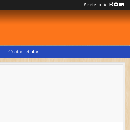
Participer au site :
Contact et plan