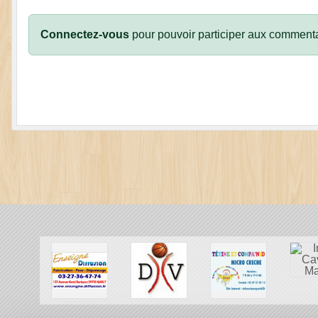
Connectez-vous
pour pouvoir participer aux commenta