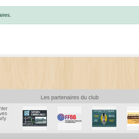
ires.
Les partenaires du club