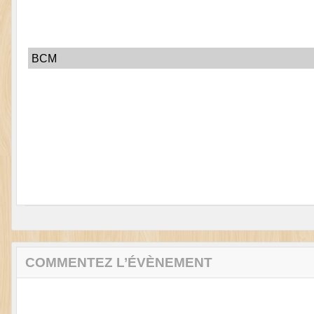
BCM
COMMENTEZ L’ÉVÈNEMENT