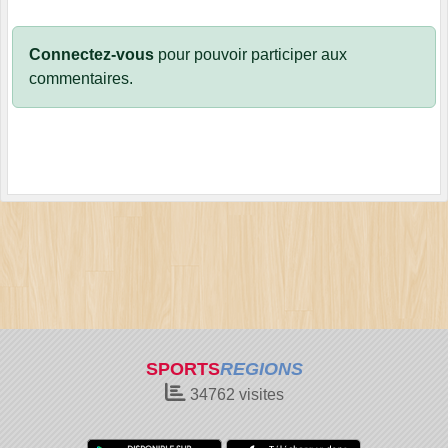
Connectez-vous
pour pouvoir participer aux
commentaires.
SPORTS
REGIONS
34762
visites