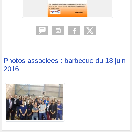
Photos associées : barbecue du 18 juin
2016