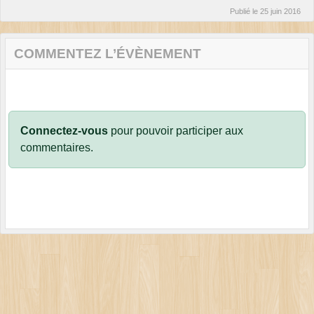
Publié le
25 juin 2016
COMMENTEZ L’ÉVÈNEMENT
Connectez-vous
pour pouvoir participer aux
commentaires.