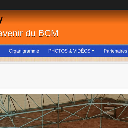
y
'avenir du BCM
Organigramme
PHOTOS & VIDÉOS
Partenaires