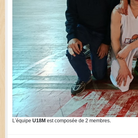
L'équipe
U18M
est composée de 2 membres.