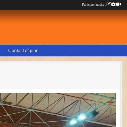
Participer au site :
Contact et plan