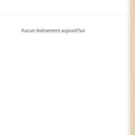
Aucun évènement aujourd'hui