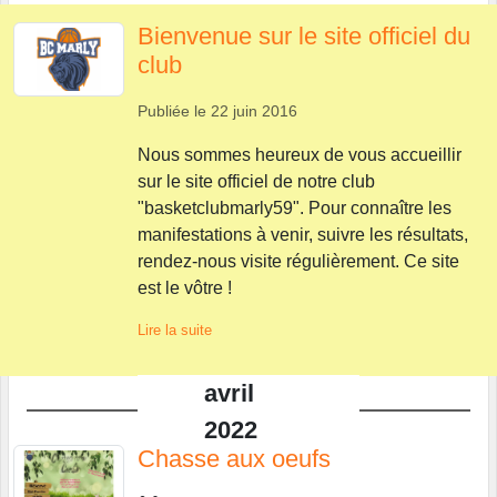
Bienvenue sur le site officiel du
club
Publiée le
22 juin 2016
Nous sommes heureux de vous accueillir
sur le site officiel de notre club
"basketclubmarly59". Pour connaître les
manifestations à venir, suivre les résultats,
rendez-nous visite régulièrement. Ce site
est le vôtre !
Lire la suite
avril
2022
Chasse aux oeufs