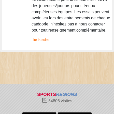
des joueuses/joueurs pour créer ou
compléter ses équipes. Les essais peuvent
avoir lieu lors des entrainements de chaque
catégorie, n'hésitez pas à nous contacter
pour tout renseignement complémentaire.
Lire la suite
SPORTS
REGIONS
34806
visites